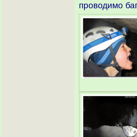
проводимо баг